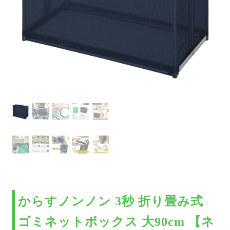
商品一覧
特定商取引法
からすノンノン 3秒 折り畳み式
ゴミネットボックス 大90cm 【ネ